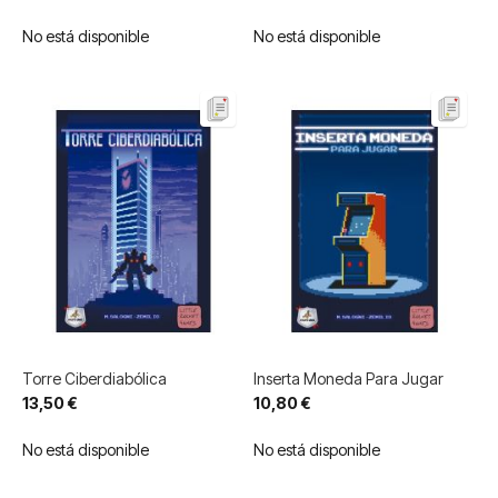
No está disponible
No está disponible
Torre Ciberdiabólica
Inserta Moneda Para Jugar
13,50 €
10,80 €
No está disponible
No está disponible