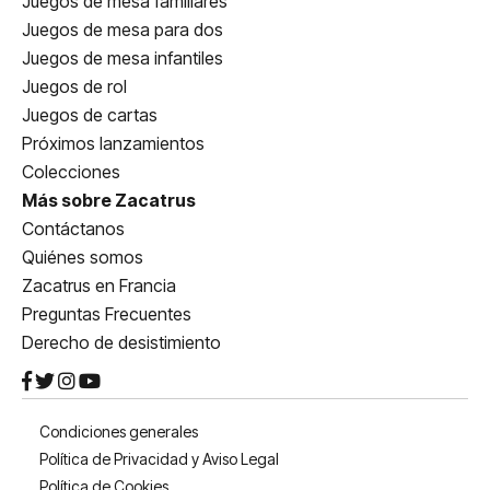
Juegos de mesa familiares
Juegos de mesa para dos
Juegos de mesa infantiles
Juegos de rol
Juegos de cartas
Próximos lanzamientos
Colecciones
Más sobre Zacatrus
Contáctanos
Quiénes somos
Zacatrus en Francia
Preguntas Frecuentes
Derecho de desistimiento
Condiciones generales
Política de Privacidad y Aviso Legal
Política de Cookies