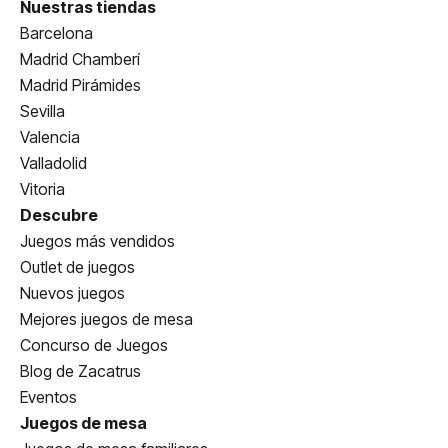
Nuestras tiendas
Barcelona
Madrid Chamberí
Madrid Pirámides
Sevilla
Valencia
Valladolid
Vitoria
Descubre
Juegos más vendidos
Outlet de juegos
Nuevos juegos
Mejores juegos de mesa
Concurso de Juegos
Blog de Zacatrus
Eventos
Juegos de mesa