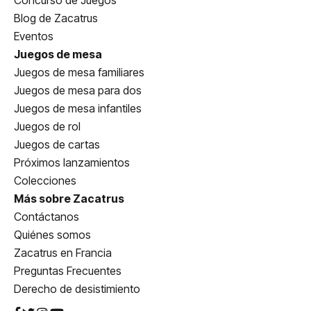
Blog de Zacatrus
Eventos
Juegos de mesa
Juegos de mesa familiares
Juegos de mesa para dos
Juegos de mesa infantiles
Juegos de rol
Juegos de cartas
Próximos lanzamientos
Colecciones
Más sobre Zacatrus
Contáctanos
Quiénes somos
Zacatrus en Francia
Preguntas Frecuentes
Derecho de desistimiento