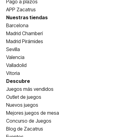
Pago a plazos
APP Zacatrus
Nuestras tiendas
Barcelona
Madrid Chamberí
Madrid Pirámides
Sevilla
Valencia
Valladolid
Vitoria
Descubre
Juegos más vendidos
Outlet de juegos
Nuevos juegos
Mejores juegos de mesa
Concurso de Juegos
Blog de Zacatrus
Eventos