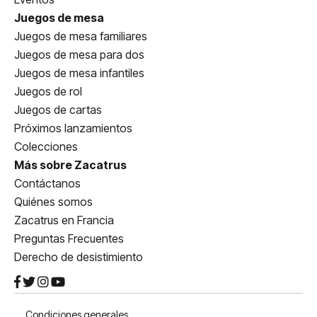
Juegos de mesa
Juegos de mesa familiares
Juegos de mesa para dos
Juegos de mesa infantiles
Juegos de rol
Juegos de cartas
Próximos lanzamientos
Colecciones
Más sobre Zacatrus
Contáctanos
Quiénes somos
Zacatrus en Francia
Preguntas Frecuentes
Derecho de desistimiento
Condiciones generales