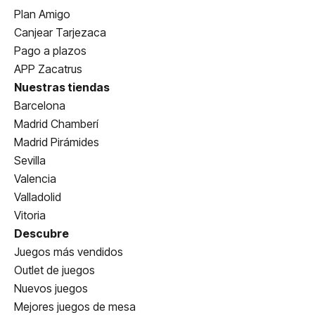
Plan Amigo
Canjear Tarjezaca
Pago a plazos
APP Zacatrus
Nuestras tiendas
Barcelona
Madrid Chamberí
Madrid Pirámides
Sevilla
Valencia
Valladolid
Vitoria
Descubre
Juegos más vendidos
Outlet de juegos
Nuevos juegos
Mejores juegos de mesa