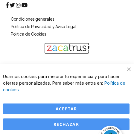
Condiciones generales
Política de Privacidad y Aviso Legal
Política de Cookies
Cl
Usamos cookies para mejorar tu experiencia y para hacer
Co
ofertas personalizadas. Para saber más entra en:
Política de
Ba
cookies
ACEPTAR
RECHAZAR