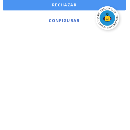
RECHAZAR
CONFIGURAR