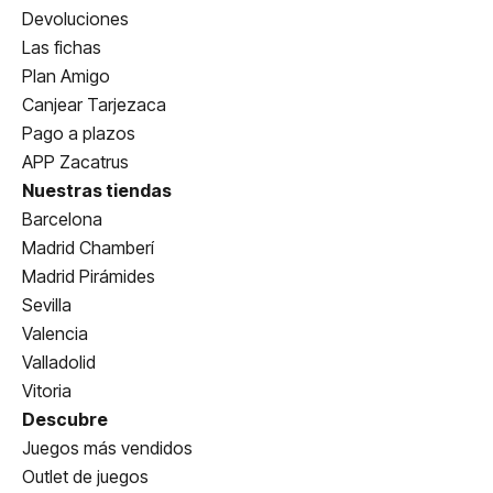
Devoluciones
Las fichas
Plan Amigo
Canjear Tarjezaca
Pago a plazos
APP Zacatrus
Nuestras tiendas
Barcelona
Madrid Chamberí
Madrid Pirámides
Sevilla
Valencia
Valladolid
Vitoria
Descubre
Juegos más vendidos
Outlet de juegos