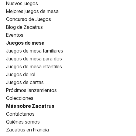
Nuevos juegos
Mejores juegos de mesa
Concurso de Juegos
Blog de Zacatrus
Eventos
Juegos de mesa
Juegos de mesa familiares
Juegos de mesa para dos
Juegos de mesa infantiles
Juegos de rol
Juegos de cartas
Próximos lanzamientos
Colecciones
Más sobre Zacatrus
Contáctanos
Quiénes somos
Zacatrus en Francia