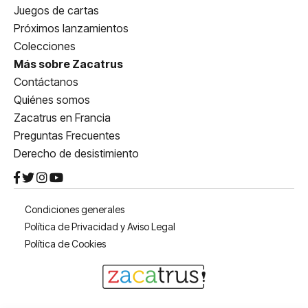
Juegos de cartas
Próximos lanzamientos
Colecciones
Más sobre Zacatrus
Contáctanos
Quiénes somos
Zacatrus en Francia
Preguntas Frecuentes
Derecho de desistimiento
Condiciones generales
Política de Privacidad y Aviso Legal
Política de Cookies