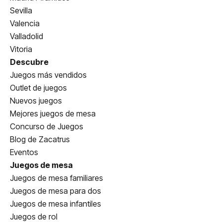
Sevilla
Valencia
Valladolid
Vitoria
Descubre
Juegos más vendidos
Outlet de juegos
Nuevos juegos
Mejores juegos de mesa
Concurso de Juegos
Blog de Zacatrus
Eventos
Juegos de mesa
Juegos de mesa familiares
Juegos de mesa para dos
Juegos de mesa infantiles
Juegos de rol