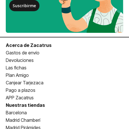
Suscribirme
Acerca de Zacatrus
Gastos de envío
Devoluciones
Las fichas
Plan Amigo
Canjear Tarjezaca
Pago a plazos
APP Zacatrus
Nuestras tiendas
Barcelona
Madrid Chamberí
Madrid Pirámides