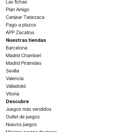
Las fichas
Plan Amigo
Canjear Tarjezaca
Pago a plazos
APP Zacatrus
Nuestras tiendas
Barcelona
Madrid Chamberí
Madrid Pirámides
Sevilla
Valencia
Valladolid
Vitoria
Descubre
Juegos más vendidos
Outlet de juegos
Nuevos juegos