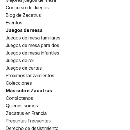
Mejores juegos de mesa
Concurso de Juegos
Blog de Zacatrus
Eventos
Juegos de mesa
Juegos de mesa familiares
Juegos de mesa para dos
Juegos de mesa infantiles
Juegos de rol
Juegos de cartas
Próximos lanzamientos
Colecciones
Más sobre Zacatrus
Contáctanos
Quiénes somos
Zacatrus en Francia
Preguntas Frecuentes
Derecho de desistimiento