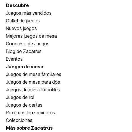
Descubre
Juegos más vendidos
Outlet de juegos
Nuevos juegos
Mejores juegos de mesa
Concurso de Juegos
Blog de Zacatrus
Eventos
Juegos de mesa
Juegos de mesa familiares
Juegos de mesa para dos
Juegos de mesa infantiles
Juegos de rol
Juegos de cartas
Próximos lanzamientos
Colecciones
Más sobre Zacatrus