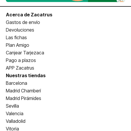
Acerca de Zacatrus
Gastos de envío
Devoluciones
Las fichas
Plan Amigo
Canjear Tarjezaca
Pago a plazos
APP Zacatrus
Nuestras tiendas
Barcelona
Madrid Chamberí
Madrid Pirámides
Sevilla
Valencia
Valladolid
Vitoria