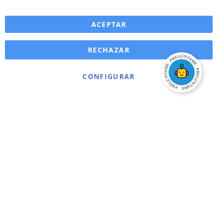
ACEPTAR
RECHAZAR
CONFIGURAR