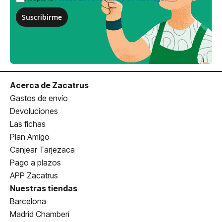
Suscribirme
Acerca de Zacatrus
Gastos de envío
Devoluciones
Las fichas
Plan Amigo
Canjear Tarjezaca
Pago a plazos
APP Zacatrus
Nuestras tiendas
Barcelona
Madrid Chamberí