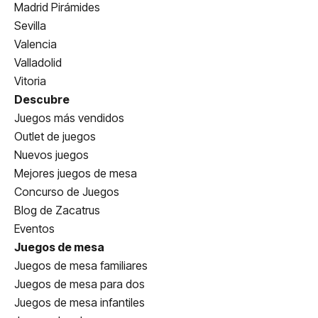
Madrid Pirámides
Sevilla
Valencia
Valladolid
Vitoria
Descubre
Juegos más vendidos
Outlet de juegos
Nuevos juegos
Mejores juegos de mesa
Concurso de Juegos
Blog de Zacatrus
Eventos
Juegos de mesa
Juegos de mesa familiares
Juegos de mesa para dos
Juegos de mesa infantiles