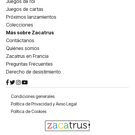
Juegos de rol
Juegos de cartas
Próximos lanzamientos
Colecciones
Más sobre Zacatrus
Contáctanos
Quiénes somos
Zacatrus en Francia
Preguntas Frecuentes
Derecho de desistimiento
Condiciones generales
Política de Privacidad y Aviso Legal
Política de Cookies