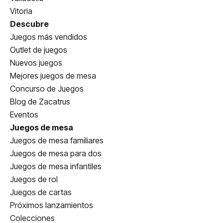
Vitoria
Descubre
Juegos más vendidos
Outlet de juegos
Nuevos juegos
Mejores juegos de mesa
Concurso de Juegos
Blog de Zacatrus
Eventos
Juegos de mesa
Juegos de mesa familiares
Juegos de mesa para dos
Juegos de mesa infantiles
Juegos de rol
Juegos de cartas
Próximos lanzamientos
Colecciones