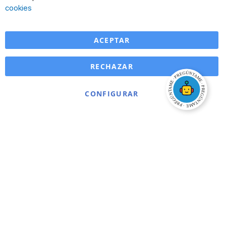
Ba
cookies
ACEPTAR
RECHAZAR
CONFIGURAR