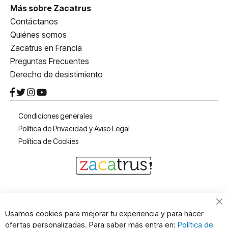
Más sobre Zacatrus
Contáctanos
Quiénes somos
Zacatrus en Francia
Preguntas Frecuentes
Derecho de desistimiento
Condiciones generales
Política de Privacidad y Aviso Legal
Política de Cookies
Cl
Usamos cookies para mejorar tu experiencia y para hacer
Co
ofertas personalizadas. Para saber más entra en:
Política de