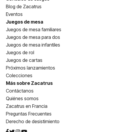
Blog de Zacatrus
Eventos
Juegos de mesa
Juegos de mesa familiares
Juegos de mesa para dos
Juegos de mesa infantiles
Juegos de rol
Juegos de cartas
Próximos lanzamientos
Colecciones
Más sobre Zacatrus
Contáctanos
Quiénes somos
Zacatrus en Francia
Preguntas Frecuentes
Derecho de desistimiento