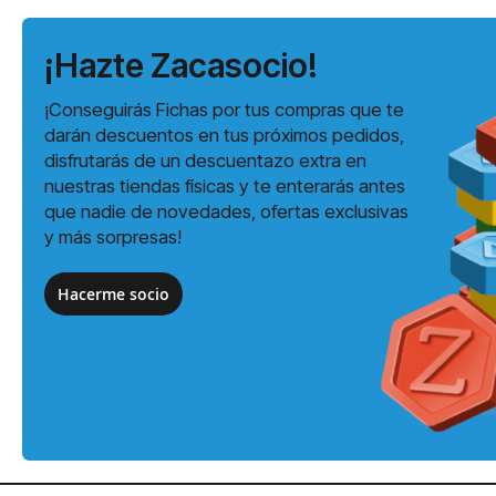
¡Hazte Zacasocio!
¡Conseguirás Fichas por tus compras que te
darán descuentos en tus próximos pedidos,
disfrutarás de un descuentazo extra en
nuestras tiendas físicas y te enterarás antes
que nadie de novedades, ofertas exclusivas
y más sorpresas!
Hacerme socio