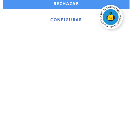
RECHAZAR
CONFIGURAR