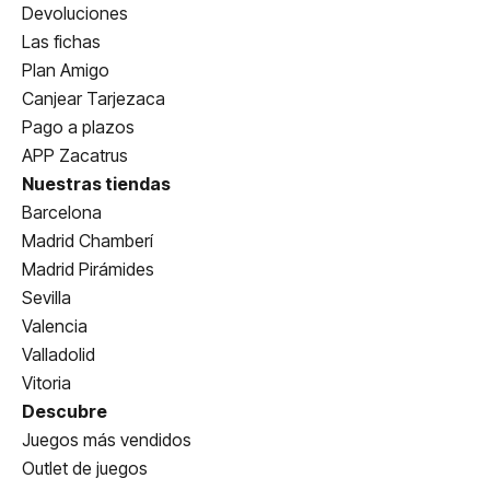
Devoluciones
Las fichas
Plan Amigo
Canjear Tarjezaca
Pago a plazos
APP Zacatrus
Nuestras tiendas
Barcelona
Madrid Chamberí
Madrid Pirámides
Sevilla
Valencia
Valladolid
Vitoria
Descubre
Juegos más vendidos
Outlet de juegos