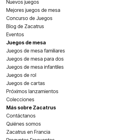
Nuevos juegos
Mejores juegos de mesa
Concurso de Juegos
Blog de Zacatrus
Eventos
Juegos de mesa
Juegos de mesa familiares
Juegos de mesa para dos
Juegos de mesa infantiles
Juegos de rol
Juegos de cartas
Próximos lanzamientos
Colecciones
Más sobre Zacatrus
Contáctanos
Quiénes somos
Zacatrus en Francia