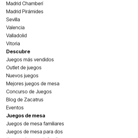
Madrid Chamberí
Madrid Pirámides
Sevilla
Valencia
Valladolid
Vitoria
Descubre
Juegos más vendidos
Outlet de juegos
Nuevos juegos
Mejores juegos de mesa
Concurso de Juegos
Blog de Zacatrus
Eventos
Juegos de mesa
Juegos de mesa familiares
Juegos de mesa para dos