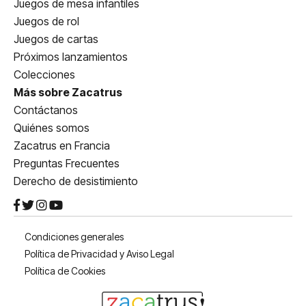
Juegos de mesa infantiles
Juegos de rol
Juegos de cartas
Próximos lanzamientos
Colecciones
Más sobre Zacatrus
Contáctanos
Quiénes somos
Zacatrus en Francia
Preguntas Frecuentes
Derecho de desistimiento
Condiciones generales
Política de Privacidad y Aviso Legal
Política de Cookies