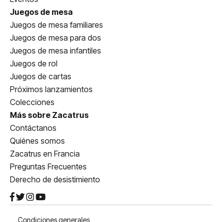
Juegos de mesa
Juegos de mesa familiares
Juegos de mesa para dos
Juegos de mesa infantiles
Juegos de rol
Juegos de cartas
Próximos lanzamientos
Colecciones
Más sobre Zacatrus
Contáctanos
Quiénes somos
Zacatrus en Francia
Preguntas Frecuentes
Derecho de desistimiento
Condiciones generales