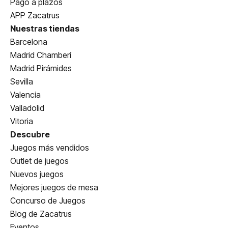
Pago a plazos
APP Zacatrus
Nuestras tiendas
Barcelona
Madrid Chamberí
Madrid Pirámides
Sevilla
Valencia
Valladolid
Vitoria
Descubre
Juegos más vendidos
Outlet de juegos
Nuevos juegos
Mejores juegos de mesa
Concurso de Juegos
Blog de Zacatrus
Eventos