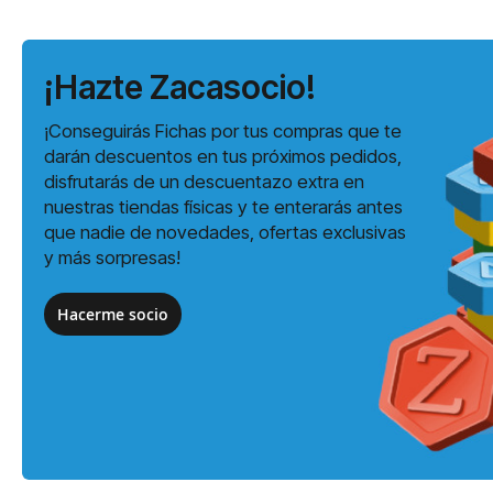
¡Hazte Zacasocio!
¡Conseguirás Fichas por tus compras que te
darán descuentos en tus próximos pedidos,
disfrutarás de un descuentazo extra en
nuestras tiendas físicas y te enterarás antes
que nadie de novedades, ofertas exclusivas
y más sorpresas!
Hacerme socio