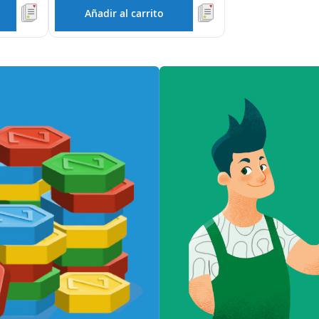
Añadir al carrito