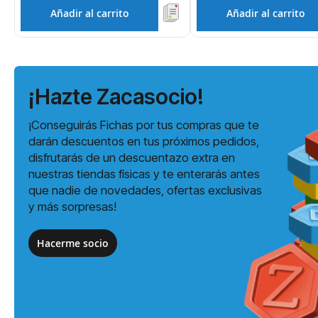
Añadir al carrito
Añadir al carrito
¡Hazte Zacasocio!
¡Conseguirás Fichas por tus compras que te
darán descuentos en tus próximos pedidos,
disfrutarás de un descuentazo extra en
nuestras tiendas físicas y te enterarás antes
que nadie de novedades, ofertas exclusivas
y más sorpresas!
Hacerme socio