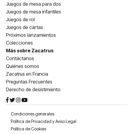
Juegos de mesa para dos
Juegos de mesa infantiles
Juegos de rol
Juegos de cartas
Próximos lanzamientos
Colecciones
Más sobre Zacatrus
Contáctanos
Quiénes somos
Zacatrus en Francia
Preguntas Frecuentes
Derecho de desistimiento
Condiciones generales
Política de Privacidad y Aviso Legal
Política de Cookies