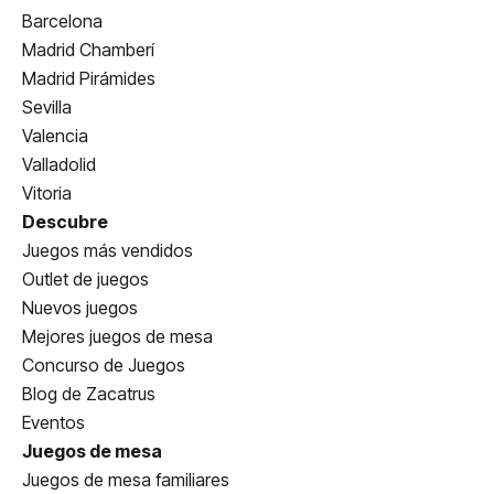
Barcelona
Madrid Chamberí
Madrid Pirámides
Sevilla
Valencia
Valladolid
Vitoria
Descubre
Juegos más vendidos
Outlet de juegos
Nuevos juegos
Mejores juegos de mesa
Concurso de Juegos
Blog de Zacatrus
Eventos
Juegos de mesa
Juegos de mesa familiares