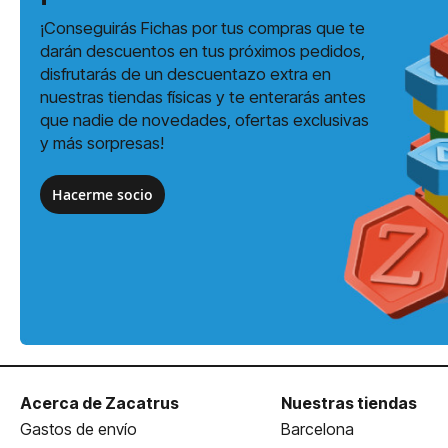
¡Conseguirás Fichas por tus compras que te
darán descuentos en tus próximos pedidos,
disfrutarás de un descuentazo extra en
nuestras tiendas físicas y te enterarás antes
que nadie de novedades, ofertas exclusivas
y más sorpresas!
Hacerme socio
Acerca de Zacatrus
Nuestras tiendas
Gastos de envío
Barcelona