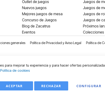
Outlet de juegos
Juegos de m
Nuevos juegos
Juegos de me
Mejores juegos de mesa
Juegos de ro
Concurso de Juegos
Juegos de ca
Blog de Zacatrus
Próximos la
Eventos
Colecciones
ciones generales
Política de Privacidad y Aviso Legal
Política de C
s para mejorar tu experiencia y para hacer ofertas personalizada
:
Política de cookies
ACEPTAR
RECHAZAR
CONFIGURAR