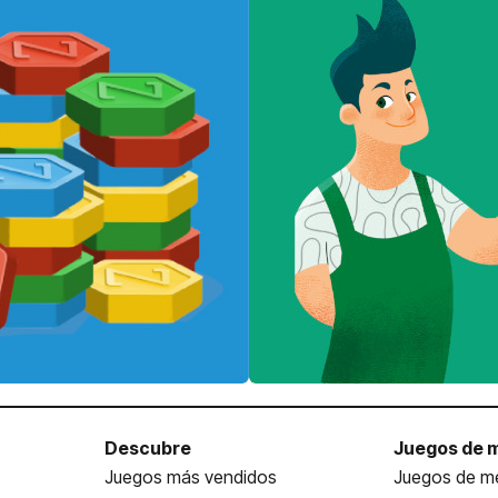
Descubre
Juegos de 
Juegos más vendidos
Juegos de me