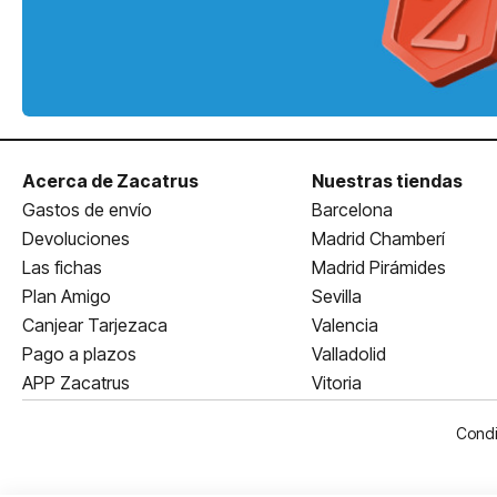
Acerca de Zacatrus
Nuestras tiendas
Gastos de envío
Barcelona
Devoluciones
Madrid Chamberí
Las fichas
Madrid Pirámides
Plan Amigo
Sevilla
Canjear Tarjezaca
Valencia
Pago a plazos
Valladolid
APP Zacatrus
Vitoria
Condi