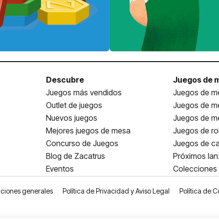
Descubre
Juegos de 
Juegos más vendidos
Juegos de me
Outlet de juegos
Juegos de m
Nuevos juegos
Juegos de me
Mejores juegos de mesa
Juegos de ro
Concurso de Juegos
Juegos de ca
Blog de Zacatrus
Próximos la
Eventos
Colecciones
ciones generales
Política de Privacidad y Aviso Legal
Política de C