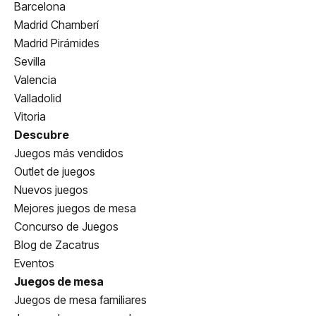
Barcelona
Madrid Chamberí
Madrid Pirámides
Sevilla
Valencia
Valladolid
Vitoria
Descubre
Juegos más vendidos
Outlet de juegos
Nuevos juegos
Mejores juegos de mesa
Concurso de Juegos
Blog de Zacatrus
Eventos
Juegos de mesa
Juegos de mesa familiares