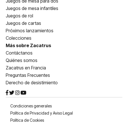
Juegos de mesa para dos
Juegos de mesa infantiles
Juegos de rol
Juegos de cartas
Próximos lanzamientos
Colecciones
Más sobre Zacatrus
Contáctanos
Quiénes somos
Zacatrus en Francia
Preguntas Frecuentes
Derecho de desistimiento
Condiciones generales
Política de Privacidad y Aviso Legal
Política de Cookies