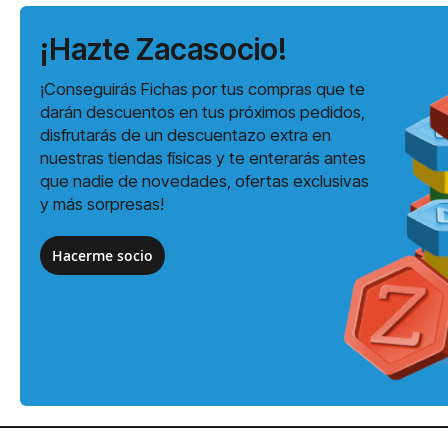
¡Hazte Zacasocio!
¡Conseguirás Fichas por tus compras que te
darán descuentos en tus próximos pedidos,
disfrutarás de un descuentazo extra en
nuestras tiendas físicas y te enterarás antes
que nadie de novedades, ofertas exclusivas
y más sorpresas!
Hacerme socio