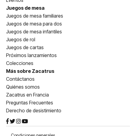
Eventos
Juegos de mesa
Juegos de mesa familiares
Juegos de mesa para dos
Juegos de mesa infantiles
Juegos de rol
Juegos de cartas
Próximos lanzamientos
Colecciones
Más sobre Zacatrus
Contáctanos
Quiénes somos
Zacatrus en Francia
Preguntas Frecuentes
Derecho de desistimiento
Condiciones generales