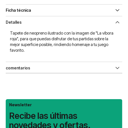
Ficha técnica
Detalles
Tapete de neopreno ilustrado con la imagen de "La víbora
roja", para que puedas disfrutar de tus partidas sobre la
mejor superficie posible, rindiendo homenaje a tu juego
favorito.
comentarios
Newsletter
Recibe las últimas
novedades y ofertas.