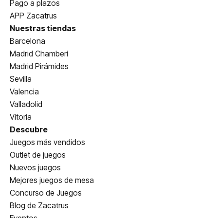
Pago a plazos
APP Zacatrus
Nuestras tiendas
Barcelona
Madrid Chamberí
Madrid Pirámides
Sevilla
Valencia
Valladolid
Vitoria
Descubre
Juegos más vendidos
Outlet de juegos
Nuevos juegos
Mejores juegos de mesa
Concurso de Juegos
Blog de Zacatrus