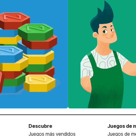
Descubre
Juegos de 
Juegos más vendidos
Juegos de me