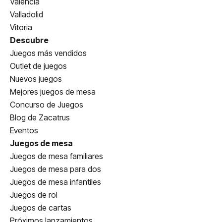
Valencia
Valladolid
Vitoria
Descubre
Juegos más vendidos
Outlet de juegos
Nuevos juegos
Mejores juegos de mesa
Concurso de Juegos
Blog de Zacatrus
Eventos
Juegos de mesa
Juegos de mesa familiares
Juegos de mesa para dos
Juegos de mesa infantiles
Juegos de rol
Juegos de cartas
Próximos lanzamientos