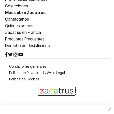
Colecciones
Más sobre Zacatrus
Contáctanos
Quiénes somos
Zacatrus en Francia
Preguntas Frecuentes
Derecho de desistimiento
Condiciones generales
Política de Privacidad y Aviso Legal
Política de Cookies