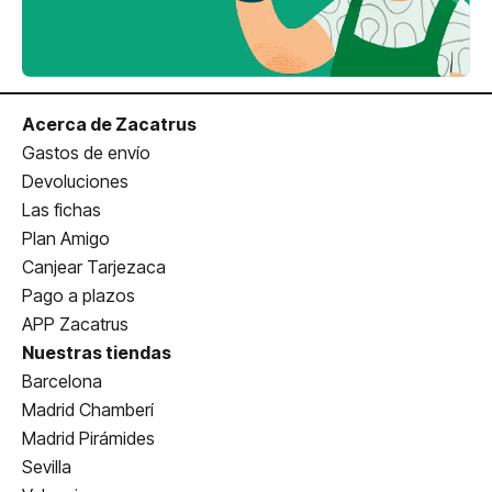
Acerca de Zacatrus
Gastos de envío
Devoluciones
Las fichas
Plan Amigo
Canjear Tarjezaca
Pago a plazos
APP Zacatrus
Nuestras tiendas
Barcelona
Madrid Chamberí
Madrid Pirámides
Sevilla