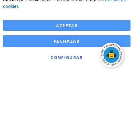
Ba
cookies
ACEPTAR
RECHAZAR
CONFIGURAR