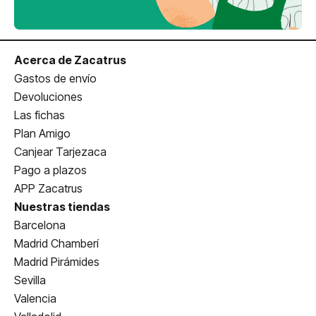
Acerca de Zacatrus
Gastos de envío
Devoluciones
Las fichas
Plan Amigo
Canjear Tarjezaca
Pago a plazos
APP Zacatrus
Nuestras tiendas
Barcelona
Madrid Chamberí
Madrid Pirámides
Sevilla
Valencia