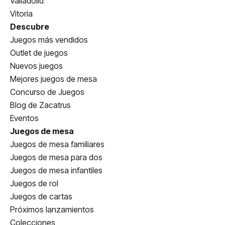
Valladolid
Vitoria
Descubre
Juegos más vendidos
Outlet de juegos
Nuevos juegos
Mejores juegos de mesa
Concurso de Juegos
Blog de Zacatrus
Eventos
Juegos de mesa
Juegos de mesa familiares
Juegos de mesa para dos
Juegos de mesa infantiles
Juegos de rol
Juegos de cartas
Próximos lanzamientos
Colecciones