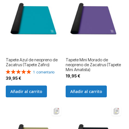
Tapete Azul de neopreno de
Tapete Mini Morado de
Zacatrus (Tapete Zafiro)
neopreno de Zacatrus (Tapete
Mini Amatista)
Valoración:
1
comentario
19,95 €
100%
39,95 €
Añadir al carrito
Añadir al carrito