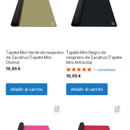
Tapete Mini Verde de neopreno
Tapete Mini Negro de
de Zacatrus (Tapete Mini
neopreno de Zacatrus (Tapete
Olivino)
Mini Antracita)
19,95 €
Valoración:
1
comentario
100%
19,95 €
Añadir al carrito
Añadir al carrito