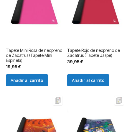
Tapete Mini Rosa de neopreno
Tapete Rojo de neopreno de
de Zacatrus (Tapete Mini
Zacatrus (Tapete Jaspe)
Espinela)
39,95 €
19,95 €
Añadir al carrito
Añadir al carrito