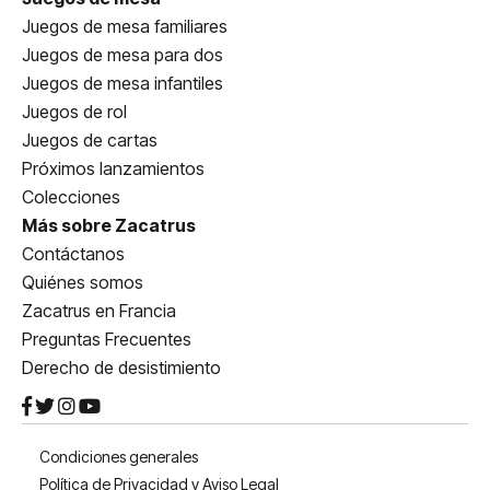
Juegos de mesa familiares
Juegos de mesa para dos
Juegos de mesa infantiles
Juegos de rol
Juegos de cartas
Próximos lanzamientos
Colecciones
Más sobre Zacatrus
Contáctanos
Quiénes somos
Zacatrus en Francia
Preguntas Frecuentes
Derecho de desistimiento
Condiciones generales
Política de Privacidad y Aviso Legal