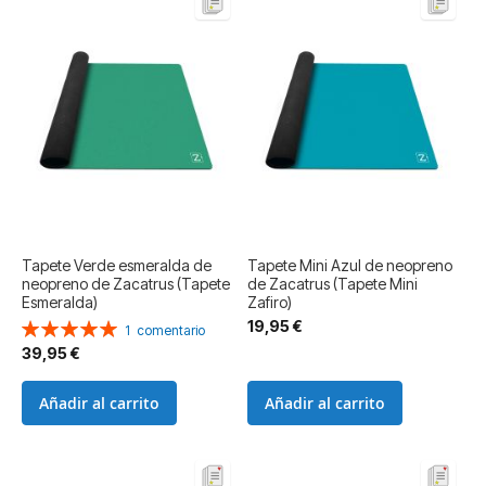
Tapete Verde esmeralda de
Tapete Mini Azul de neopreno
neopreno de Zacatrus (Tapete
de Zacatrus (Tapete Mini
Esmeralda)
Zafiro)
19,95 €
Valoración:
1
comentario
100%
39,95 €
Añadir al carrito
Añadir al carrito