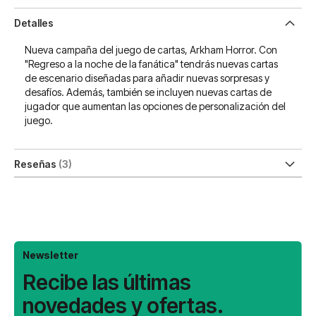
Detalles
Nueva campaña del juego de cartas, Arkham Horror. Con
"Regreso a la noche de la fanática" tendrás nuevas cartas
de escenario diseñadas para añadir nuevas sorpresas y
desafíos. Además, también se incluyen nuevas cartas de
jugador que aumentan las opciones de personalización del
juego.
Reseñas
3
Newsletter
Recibe las últimas
novedades y ofertas.