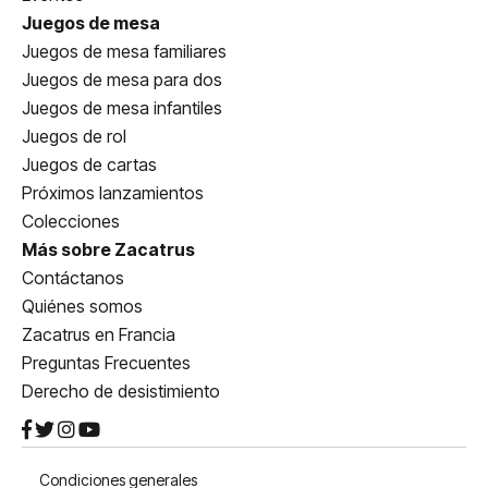
Juegos de mesa
Juegos de mesa familiares
Juegos de mesa para dos
Juegos de mesa infantiles
Juegos de rol
Juegos de cartas
Próximos lanzamientos
Colecciones
Más sobre Zacatrus
Contáctanos
Quiénes somos
Zacatrus en Francia
Preguntas Frecuentes
Derecho de desistimiento
Condiciones generales