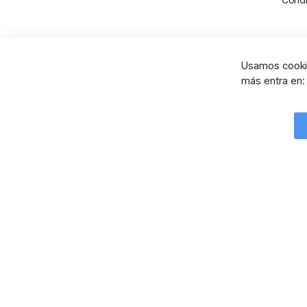
Usamos cookie
más entra en