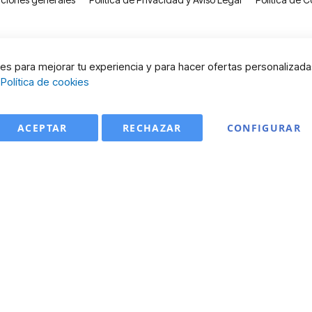
s para mejorar tu experiencia y para hacer ofertas personalizada
:
Política de cookies
ACEPTAR
RECHAZAR
CONFIGURAR