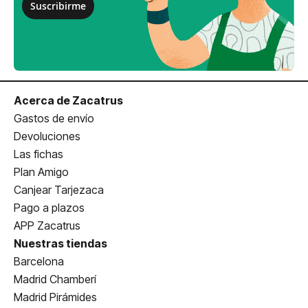
Suscribirme
Acerca de Zacatrus
Gastos de envío
Devoluciones
Las fichas
Plan Amigo
Canjear Tarjezaca
Pago a plazos
APP Zacatrus
Nuestras tiendas
Barcelona
Madrid Chamberí
Madrid Pirámides