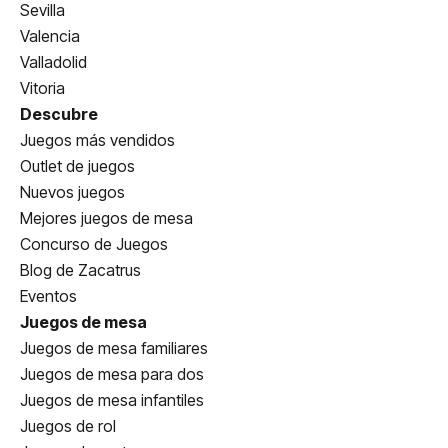
Sevilla
Valencia
Valladolid
Vitoria
Descubre
Juegos más vendidos
Outlet de juegos
Nuevos juegos
Mejores juegos de mesa
Concurso de Juegos
Blog de Zacatrus
Eventos
Juegos de mesa
Juegos de mesa familiares
Juegos de mesa para dos
Juegos de mesa infantiles
Juegos de rol