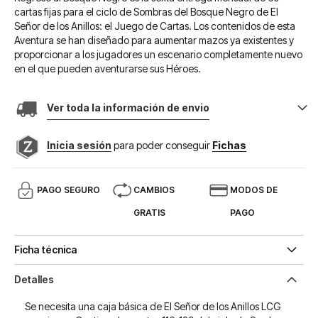
cartas fijas para el ciclo de Sombras del Bosque Negro de El
Señor de los Anillos: el Juego de Cartas. Los contenidos de esta
Aventura se han diseñado para aumentar mazos ya existentes y
proporcionar a los jugadores un escenario completamente nuevo
en el que pueden aventurarse sus Héroes.
Ver toda la información de envio
Inicia sesión
para poder conseguir
Fichas
PAGO SEGURO
CAMBIOS
MODOS DE
GRATIS
PAGO
Ficha técnica
Detalles
Se necesita una caja básica de El Señor de los Anillos LCG