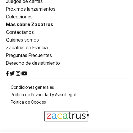
Juegos de cartas
Próximos lanzamientos
Colecciones
Más sobre Zacatrus
Contáctanos
Quiénes somos
Zacatrus en Francia
Preguntas Frecuentes
Derecho de desistimiento
Condiciones generales
Política de Privacidad y Aviso Legal
Política de Cookies