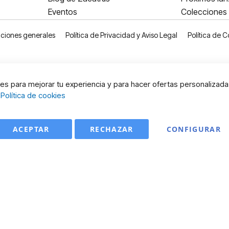
Eventos
Colecciones
ciones generales
Política de Privacidad y Aviso Legal
Política de C
s para mejorar tu experiencia y para hacer ofertas personalizada
:
Política de cookies
ACEPTAR
RECHAZAR
CONFIGURAR