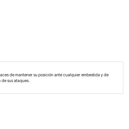
apaces de mantener su posición ante cualquier embestida y de
a de sus ataques.