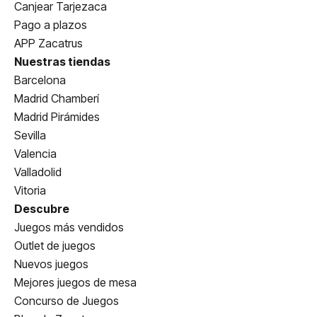
Canjear Tarjezaca
Pago a plazos
APP Zacatrus
Nuestras tiendas
Barcelona
Madrid Chamberí
Madrid Pirámides
Sevilla
Valencia
Valladolid
Vitoria
Descubre
Juegos más vendidos
Outlet de juegos
Nuevos juegos
Mejores juegos de mesa
Concurso de Juegos