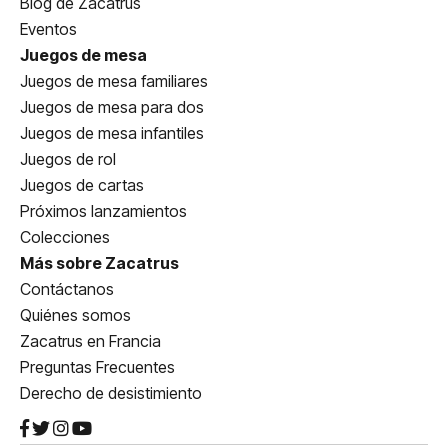
Blog de Zacatrus
Eventos
Juegos de mesa
Juegos de mesa familiares
Juegos de mesa para dos
Juegos de mesa infantiles
Juegos de rol
Juegos de cartas
Próximos lanzamientos
Colecciones
Más sobre Zacatrus
Contáctanos
Quiénes somos
Zacatrus en Francia
Preguntas Frecuentes
Derecho de desistimiento