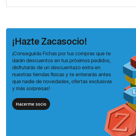
¡Hazte Zacasocio!
¡Conseguirás Fichas por tus compras que te
darán descuentos en tus próximos pedidos,
disfrutarás de un descuentazo extra en
nuestras tiendas físicas y te enterarás antes
que nadie de novedades, ofertas exclusivas
y más sorpresas!
Hacerme socio