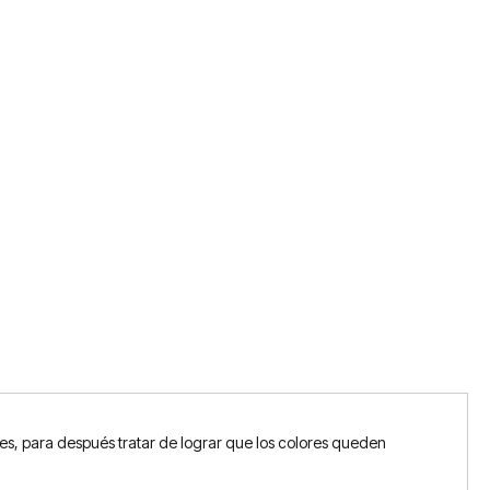
es, para después tratar de lograr que los colores queden