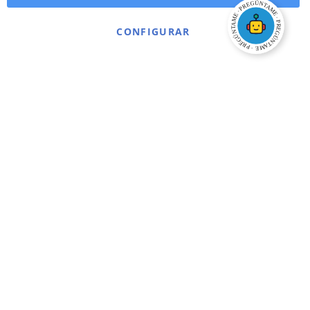
CONFIGURAR