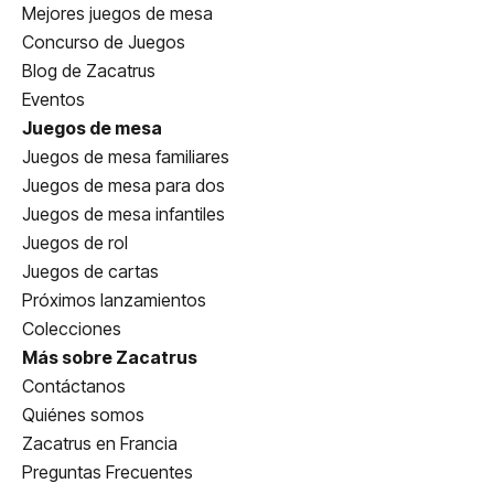
Mejores juegos de mesa
Concurso de Juegos
Blog de Zacatrus
Eventos
Juegos de mesa
Juegos de mesa familiares
Juegos de mesa para dos
Juegos de mesa infantiles
Juegos de rol
Juegos de cartas
Próximos lanzamientos
Colecciones
Más sobre Zacatrus
Contáctanos
Quiénes somos
Zacatrus en Francia
Preguntas Frecuentes