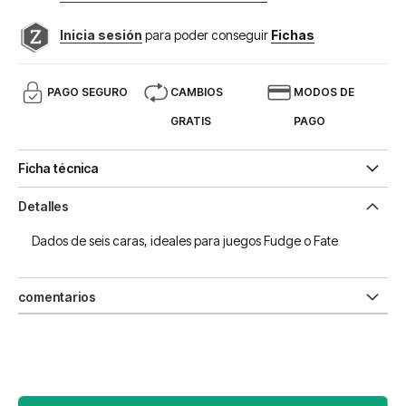
Inicia sesión
para poder conseguir
Fichas
PAGO SEGURO
CAMBIOS
MODOS DE
GRATIS
PAGO
Ficha técnica
Detalles
Dados de seis caras, ideales para juegos Fudge o Fate
comentarios