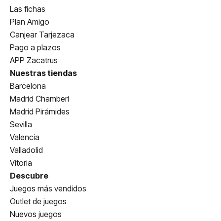
Las fichas
Plan Amigo
Canjear Tarjezaca
Pago a plazos
APP Zacatrus
Nuestras tiendas
Barcelona
Madrid Chamberí
Madrid Pirámides
Sevilla
Valencia
Valladolid
Vitoria
Descubre
Juegos más vendidos
Outlet de juegos
Nuevos juegos