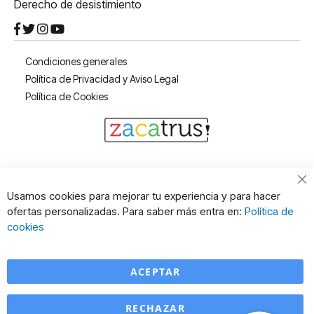
Derecho de desistimiento
Condiciones generales
Política de Privacidad y Aviso Legal
Política de Cookies
Usamos cookies para mejorar tu experiencia y para hacer
ofertas personalizadas. Para saber más entra en:
Política de
cookies
ACEPTAR
RECHAZAR