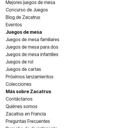
Mejores juegos de mesa
Concurso de Juegos
Blog de Zacatrus
Eventos
Juegos de mesa
Juegos de mesa familiares
Juegos de mesa para dos
Juegos de mesa infantiles
Juegos de rol
Juegos de cartas
Próximos lanzamientos
Colecciones
Más sobre Zacatrus
Contáctanos
Quiénes somos
Zacatrus en Francia
Preguntas Frecuentes