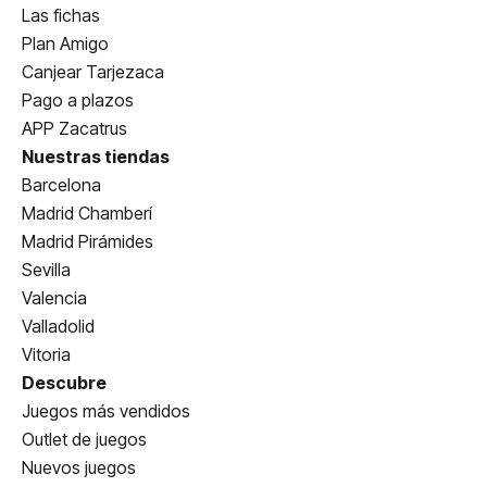
Las fichas
Plan Amigo
Canjear Tarjezaca
Pago a plazos
APP Zacatrus
Nuestras tiendas
Barcelona
Madrid Chamberí
Madrid Pirámides
Sevilla
Valencia
Valladolid
Vitoria
Descubre
Juegos más vendidos
Outlet de juegos
Nuevos juegos