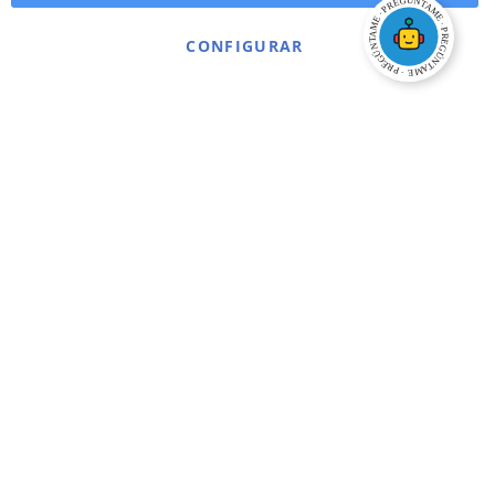
CONFIGURAR