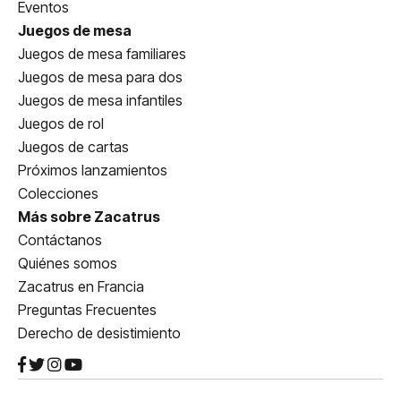
Eventos
Juegos de mesa
Juegos de mesa familiares
Juegos de mesa para dos
Juegos de mesa infantiles
Juegos de rol
Juegos de cartas
Próximos lanzamientos
Colecciones
Más sobre Zacatrus
Contáctanos
Quiénes somos
Zacatrus en Francia
Preguntas Frecuentes
Derecho de desistimiento