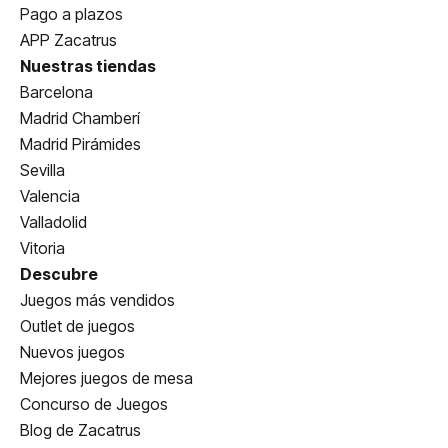
Pago a plazos
APP Zacatrus
Nuestras tiendas
Barcelona
Madrid Chamberí
Madrid Pirámides
Sevilla
Valencia
Valladolid
Vitoria
Descubre
Juegos más vendidos
Outlet de juegos
Nuevos juegos
Mejores juegos de mesa
Concurso de Juegos
Blog de Zacatrus