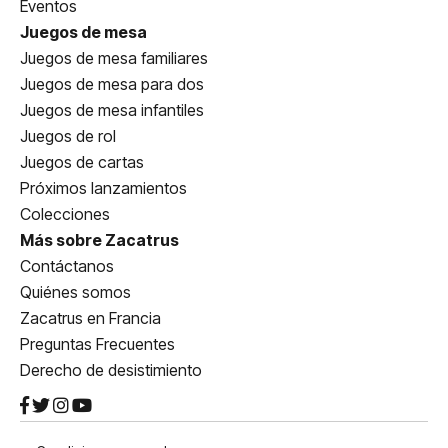
Eventos
Juegos de mesa
Juegos de mesa familiares
Juegos de mesa para dos
Juegos de mesa infantiles
Juegos de rol
Juegos de cartas
Próximos lanzamientos
Colecciones
Más sobre Zacatrus
Contáctanos
Quiénes somos
Zacatrus en Francia
Preguntas Frecuentes
Derecho de desistimiento