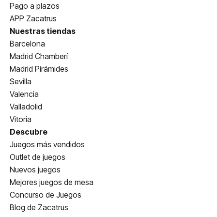
Pago a plazos
APP Zacatrus
Nuestras tiendas
Barcelona
Madrid Chamberí
Madrid Pirámides
Sevilla
Valencia
Valladolid
Vitoria
Descubre
Juegos más vendidos
Outlet de juegos
Nuevos juegos
Mejores juegos de mesa
Concurso de Juegos
Blog de Zacatrus