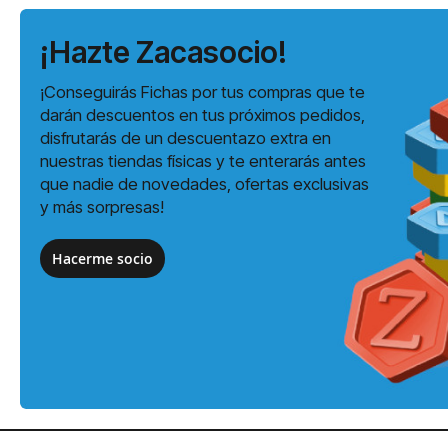
¡Hazte Zacasocio!
¡Conseguirás Fichas por tus compras que te
darán descuentos en tus próximos pedidos,
disfrutarás de un descuentazo extra en
nuestras tiendas físicas y te enterarás antes
que nadie de novedades, ofertas exclusivas
y más sorpresas!
Hacerme socio