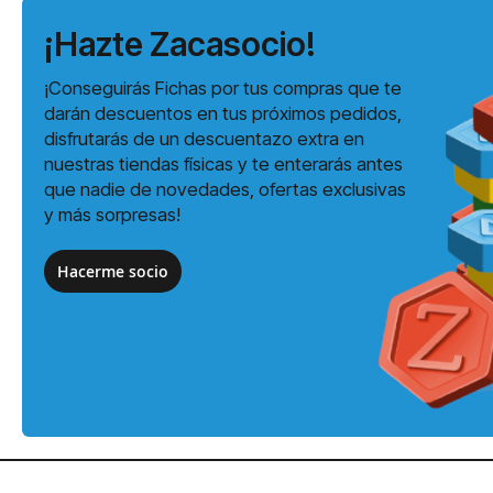
¡Hazte Zacasocio!
¡Conseguirás Fichas por tus compras que te
darán descuentos en tus próximos pedidos,
disfrutarás de un descuentazo extra en
nuestras tiendas físicas y te enterarás antes
que nadie de novedades, ofertas exclusivas
y más sorpresas!
Hacerme socio