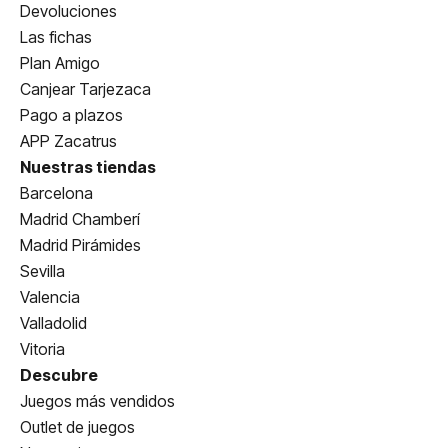
Devoluciones
Las fichas
Plan Amigo
Canjear Tarjezaca
Pago a plazos
APP Zacatrus
Nuestras tiendas
Barcelona
Madrid Chamberí
Madrid Pirámides
Sevilla
Valencia
Valladolid
Vitoria
Descubre
Juegos más vendidos
Outlet de juegos