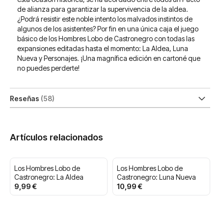
de alianza para garantizar la supervivencia de la aldea.
¿Podrá resistir este noble intento los malvados instintos de
algunos de los asistentes? Por fin en una única caja el juego
básico de los Hombres Lobo de Castronegro con todas las
expansiones editadas hasta el momento: La Aldea, Luna
Nueva y Personajes. ¡Una magnífica edición en cartoné que
no puedes perderte!
Reseñas
58
Artículos relacionados
Los Hombres Lobo de
Los Hombres Lobo de
Castronegro: La Aldea
Castronegro: Luna Nueva
9,99 €
10,99 €