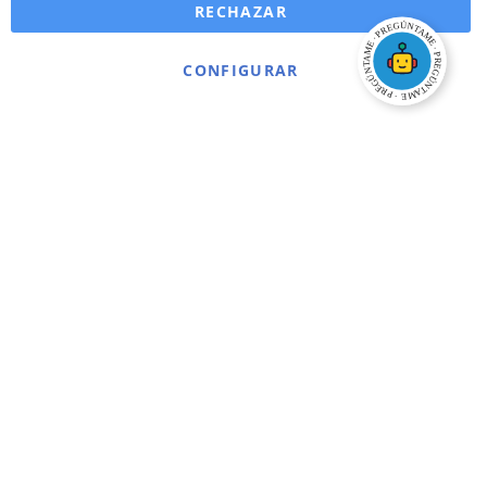
RECHAZAR
CONFIGURAR