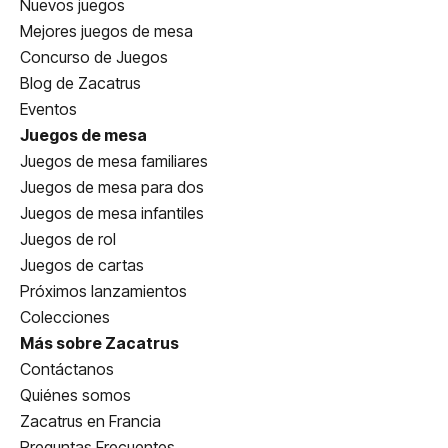
Nuevos juegos
Mejores juegos de mesa
Concurso de Juegos
Blog de Zacatrus
Eventos
Juegos de mesa
Juegos de mesa familiares
Juegos de mesa para dos
Juegos de mesa infantiles
Juegos de rol
Juegos de cartas
Próximos lanzamientos
Colecciones
Más sobre Zacatrus
Contáctanos
Quiénes somos
Zacatrus en Francia
Preguntas Frecuentes