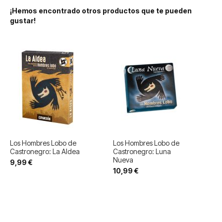
¡Hemos encontrado otros productos que te pueden
gustar!
Los Hombres Lobo de
Los Hombres Lobo de
Castronegro: La Aldea
Castronegro: Luna
Nueva
9,99 €
10,99 €