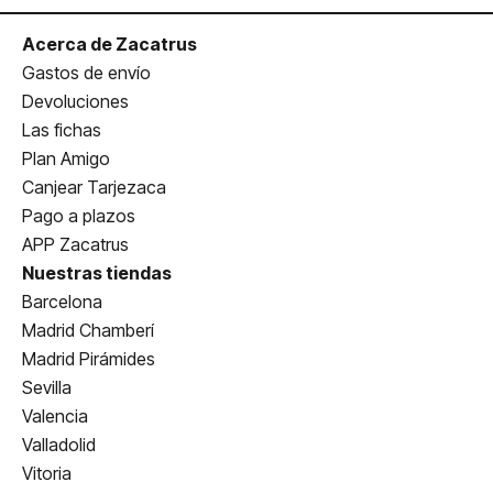
Acerca de Zacatrus
Gastos de envío
Devoluciones
Las fichas
Plan Amigo
Canjear Tarjezaca
Pago a plazos
APP Zacatrus
Nuestras tiendas
Barcelona
Madrid Chamberí
Madrid Pirámides
Sevilla
Valencia
Valladolid
Vitoria