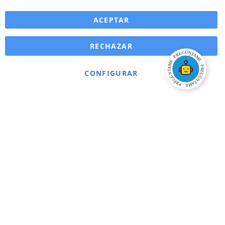
ACEPTAR
RECHAZAR
CONFIGURAR