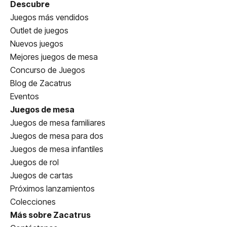
Descubre
Juegos más vendidos
Outlet de juegos
Nuevos juegos
Mejores juegos de mesa
Concurso de Juegos
Blog de Zacatrus
Eventos
Juegos de mesa
Juegos de mesa familiares
Juegos de mesa para dos
Juegos de mesa infantiles
Juegos de rol
Juegos de cartas
Próximos lanzamientos
Colecciones
Más sobre Zacatrus