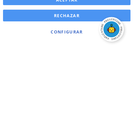
RECHAZAR
CONFIGURAR