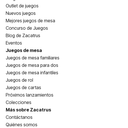
Outlet de juegos
Nuevos juegos
Mejores juegos de mesa
Concurso de Juegos
Blog de Zacatrus
Eventos
Juegos de mesa
Juegos de mesa familiares
Juegos de mesa para dos
Juegos de mesa infantiles
Juegos de rol
Juegos de cartas
Próximos lanzamientos
Colecciones
Más sobre Zacatrus
Contáctanos
Quiénes somos