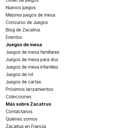
Outlet de juegos
Nuevos juegos
Mejores juegos de mesa
Concurso de Juegos
Blog de Zacatrus
Eventos
Juegos de mesa
Juegos de mesa familiares
Juegos de mesa para dos
Juegos de mesa infantiles
Juegos de rol
Juegos de cartas
Próximos lanzamientos
Colecciones
Más sobre Zacatrus
Contáctanos
Quiénes somos
Zacatrus en Francia