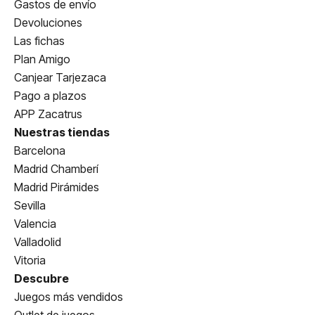
Gastos de envío
Devoluciones
Las fichas
Plan Amigo
Canjear Tarjezaca
Pago a plazos
APP Zacatrus
Nuestras tiendas
Barcelona
Madrid Chamberí
Madrid Pirámides
Sevilla
Valencia
Valladolid
Vitoria
Descubre
Juegos más vendidos