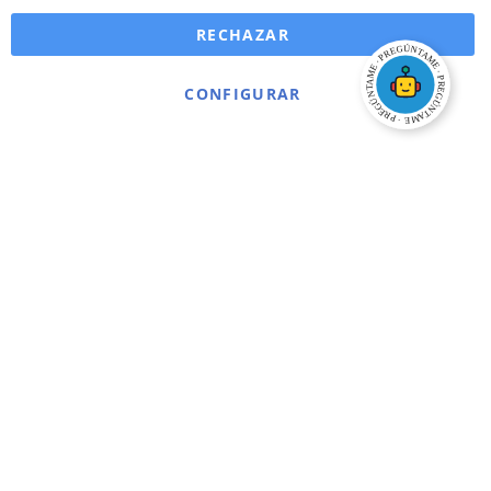
RECHAZAR
CONFIGURAR