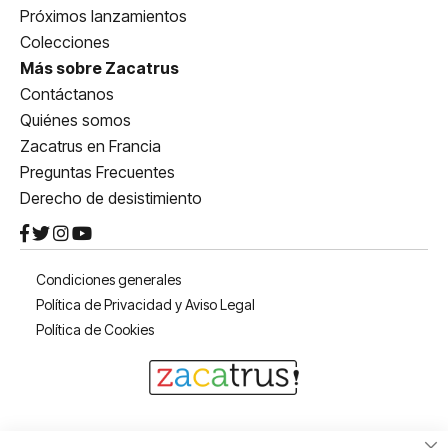
Próximos lanzamientos
Colecciones
Más sobre Zacatrus
Contáctanos
Quiénes somos
Zacatrus en Francia
Preguntas Frecuentes
Derecho de desistimiento
Condiciones generales
Política de Privacidad y Aviso Legal
Política de Cookies