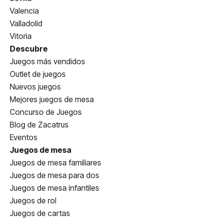
Valencia
Valladolid
Vitoria
Descubre
Juegos más vendidos
Outlet de juegos
Nuevos juegos
Mejores juegos de mesa
Concurso de Juegos
Blog de Zacatrus
Eventos
Juegos de mesa
Juegos de mesa familiares
Juegos de mesa para dos
Juegos de mesa infantiles
Juegos de rol
Juegos de cartas