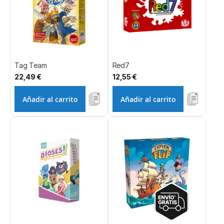
Tag Team
Red7
22,49 €
12,55 €
Añadir al carrito
Añadir al carrito