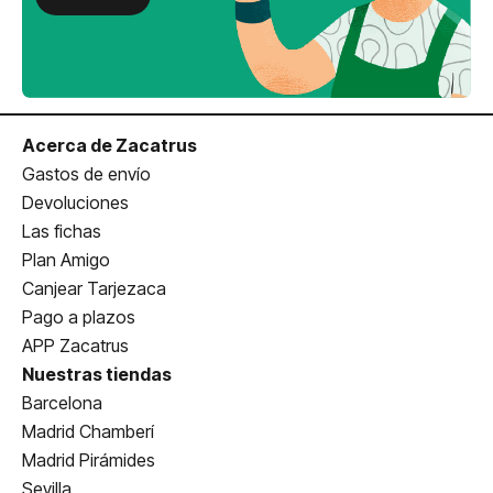
Acerca de Zacatrus
Gastos de envío
Devoluciones
Las fichas
Plan Amigo
Canjear Tarjezaca
Pago a plazos
APP Zacatrus
Nuestras tiendas
Barcelona
Madrid Chamberí
Madrid Pirámides
Sevilla