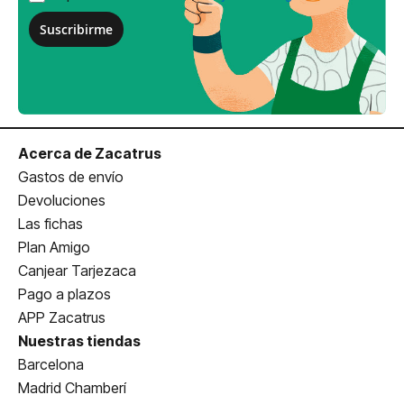
Suscribirme
Acerca de Zacatrus
Gastos de envío
Devoluciones
Las fichas
Plan Amigo
Canjear Tarjezaca
Pago a plazos
APP Zacatrus
Nuestras tiendas
Barcelona
Madrid Chamberí