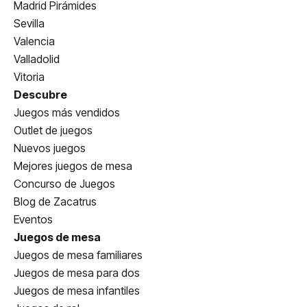
Madrid Pirámides
Sevilla
Valencia
Valladolid
Vitoria
Descubre
Juegos más vendidos
Outlet de juegos
Nuevos juegos
Mejores juegos de mesa
Concurso de Juegos
Blog de Zacatrus
Eventos
Juegos de mesa
Juegos de mesa familiares
Juegos de mesa para dos
Juegos de mesa infantiles