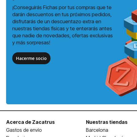
¡Conseguirás Fichas por tus compras que te
darán descuentos en tus próximos pedidos,
disfrutarás de un descuentazo extra en
nuestras tiendas físicas y te enterarás antes
que nadie de novedades, ofertas exclusivas
y más sorpresas!
Hacerme socio
Acerca de Zacatrus
Nuestras tiendas
Gastos de envío
Barcelona