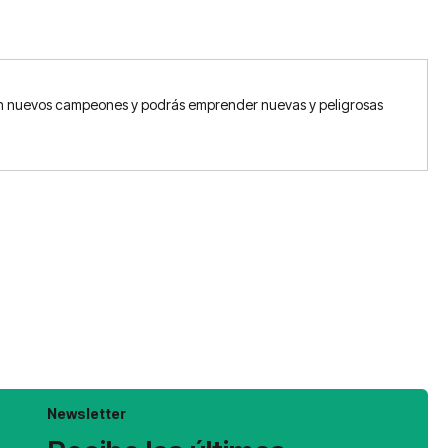
 con nuevos campeones y podrás emprender nuevas y peligrosas
Newsletter