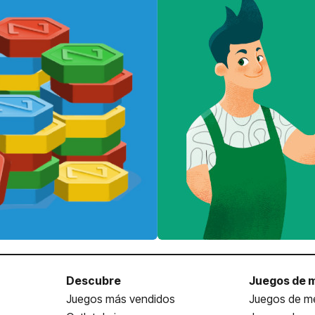
Descubre
Juegos de 
Juegos más vendidos
Juegos de me