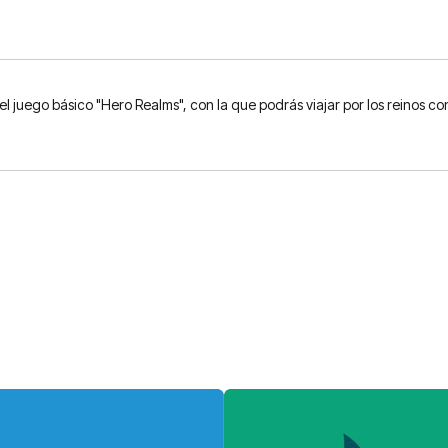
l juego básico "Hero Realms", con la que podrás viajar por los reinos