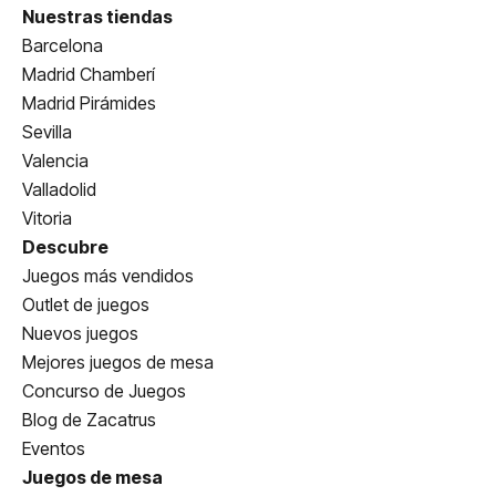
Nuestras tiendas
Barcelona
Madrid Chamberí
Madrid Pirámides
Sevilla
Valencia
Valladolid
Vitoria
Descubre
Juegos más vendidos
Outlet de juegos
Nuevos juegos
Mejores juegos de mesa
Concurso de Juegos
Blog de Zacatrus
Eventos
Juegos de mesa