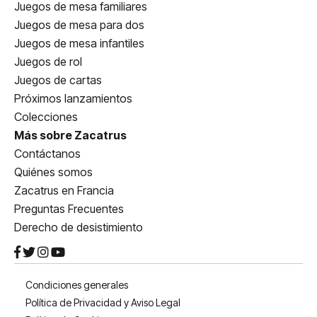
Juegos de mesa familiares
Juegos de mesa para dos
Juegos de mesa infantiles
Juegos de rol
Juegos de cartas
Próximos lanzamientos
Colecciones
Más sobre Zacatrus
Contáctanos
Quiénes somos
Zacatrus en Francia
Preguntas Frecuentes
Derecho de desistimiento
Condiciones generales
Política de Privacidad y Aviso Legal