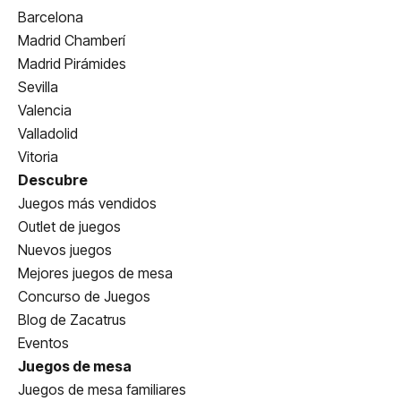
Barcelona
Madrid Chamberí
Madrid Pirámides
Sevilla
Valencia
Valladolid
Vitoria
Descubre
Juegos más vendidos
Outlet de juegos
Nuevos juegos
Mejores juegos de mesa
Concurso de Juegos
Blog de Zacatrus
Eventos
Juegos de mesa
Juegos de mesa familiares