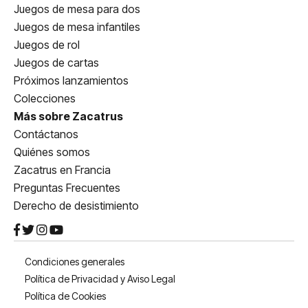
Juegos de mesa para dos
Juegos de mesa infantiles
Juegos de rol
Juegos de cartas
Próximos lanzamientos
Colecciones
Más sobre Zacatrus
Contáctanos
Quiénes somos
Zacatrus en Francia
Preguntas Frecuentes
Derecho de desistimiento
Condiciones generales
Política de Privacidad y Aviso Legal
Política de Cookies