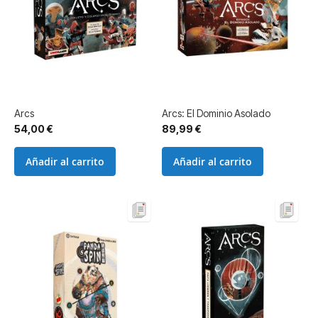
Arcs
Arcs: El Dominio Asolado
54,00 €
89,99 €
Añadir al carrito
Añadir al carrito