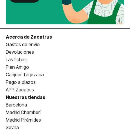
Acerca de Zacatrus
Gastos de envío
Devoluciones
Las fichas
Plan Amigo
Canjear Tarjezaca
Pago a plazos
APP Zacatrus
Nuestras tiendas
Barcelona
Madrid Chamberí
Madrid Pirámides
Sevilla