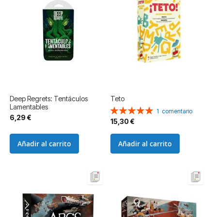
Deep Regrets: Tentáculos
Teto
Lamentables
Valoración:
1
comentario
6,29 €
100%
15,30 €
Añadir al carrito
Añadir al carrito