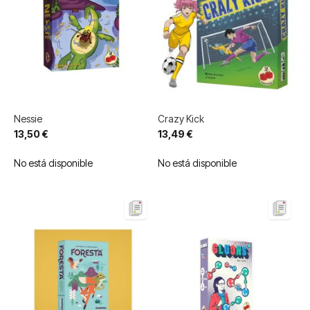
Nessie
Crazy Kick
13,50 €
13,49 €
No está disponible
No está disponible