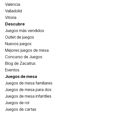
Valencia
Valladolid
Vitoria
Descubre
Juegos más vendidos
Outlet de juegos
Nuevos juegos
Mejores juegos de mesa
Concurso de Juegos
Blog de Zacatrus
Eventos
Juegos de mesa
Juegos de mesa familiares
Juegos de mesa para dos
Juegos de mesa infantiles
Juegos de rol
Juegos de cartas