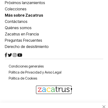
Próximos lanzamientos
Colecciones
Más sobre Zacatrus
Contáctanos
Quiénes somos
Zacatrus en Francia
Preguntas Frecuentes
Derecho de desistimiento
Condiciones generales
Política de Privacidad y Aviso Legal
Política de Cookies