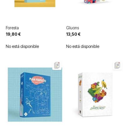
Foresta
Gluons
19,80 €
13,50 €
No está disponible
No está disponible