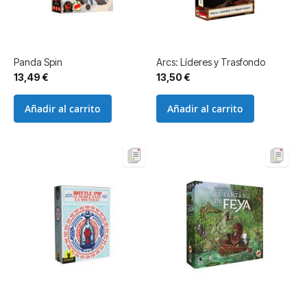
Panda Spin
Arcs: Líderes y Trasfondo
13,49 €
13,50 €
Añadir al carrito
Añadir al carrito